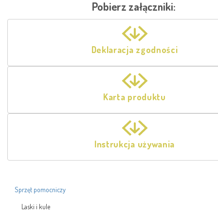
Pobierz załączniki:
Deklaracja zgodności
Karta produktu
Instrukcja używania
Sprzęt pomocniczy
Laski i kule